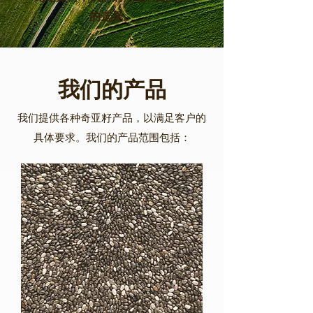
的选择。
我们的产品
我们提供各种奇亚籽产品，以满足客户的
具体要求。我们的产品范围包括：